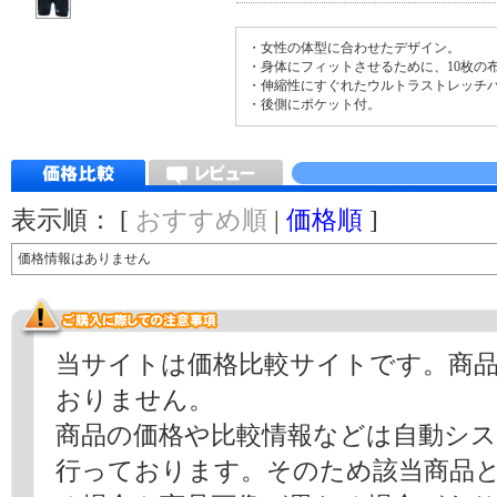
・女性の体型に合わせたデザイン。
・身体にフィットさせるために、10枚の
・伸縮性にすぐれたウルトラストレッチ
・後側にポケット付。
表示順： [
おすすめ順
|
価格順
]
価格情報はありません
当サイトは価格比較サイトです。商
おりません。
商品の価格や比較情報などは自動シ
行っております。そのため該当商品