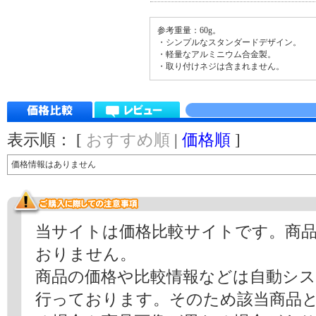
参考重量：60g。
・シンプルなスタンダードデザイン。
・軽量なアルミニウム合金製。
・取り付けネジは含まれません。
表示順： [
おすすめ順
|
価格順
]
価格情報はありません
当サイトは価格比較サイトです。商
おりません。
商品の価格や比較情報などは自動シ
行っております。そのため該当商品