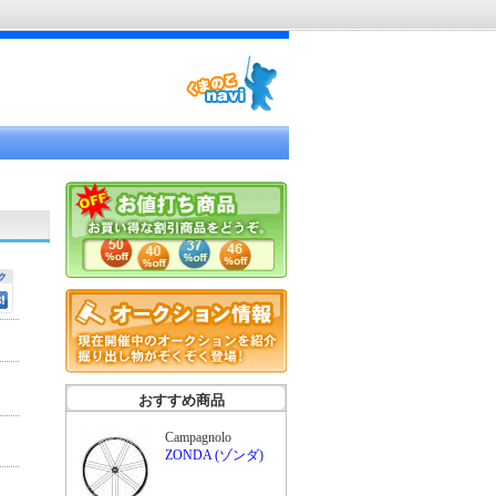
おすすめ商品
Campagnolo
ZONDA (ゾンダ)