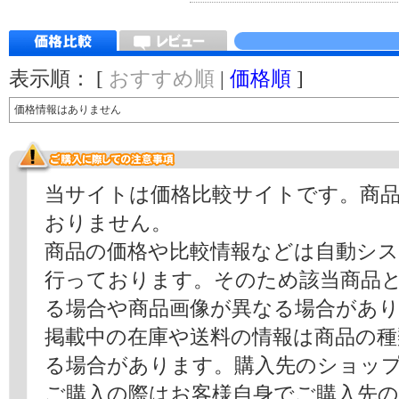
表示順： [
おすすめ順
|
価格順
]
価格情報はありません
当サイトは価格比較サイトです。商
おりません。
商品の価格や比較情報などは自動シ
行っております。そのため該当商品
る場合や商品画像が異なる場合があ
掲載中の在庫や送料の情報は商品の
る場合があります。購入先のショッ
ご購入の際はお客様自身でご購入先