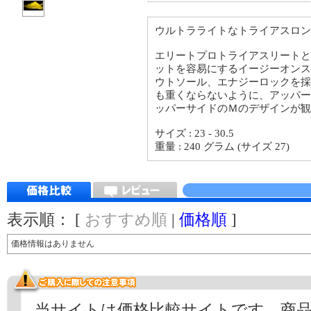
ウルトラライトなトライアスロン
エリートプロトライアスリートと
ットを容易にするイージーオンス
ウトソール、エナジーロックを採
も重くならないように、アッパー
ッパーサイドのＭのデザインが観
サイズ : 23 - 30.5
重量 : 240 グラム (サイズ 27)
表示順： [
おすすめ順
|
価格順
]
価格情報はありません
当サイトは価格比較サイトです。商