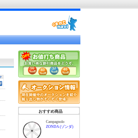
おすすめ商品
Campagnolo
ZONDA (ゾンダ)