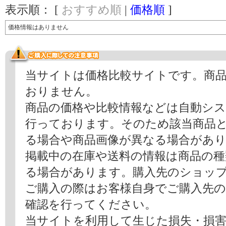
表示順： [
おすすめ順
|
価格順
]
価格情報はありません
当サイトは価格比較サイトです。商
おりません。
商品の価格や比較情報などは自動シ
行っております。そのため該当商品
る場合や商品画像が異なる場合があ
掲載中の在庫や送料の情報は商品の
る場合があります。購入先のショッ
ご購入の際はお客様自身でご購入先
確認を行ってください。
当サイトを利用して生じた損失・損