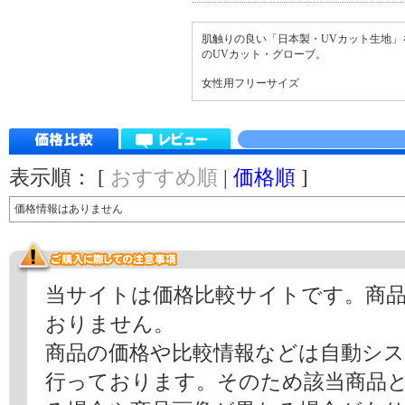
肌触りの良い「日本製・UVカット生地
のUVカット・グローブ。
女性用フリーサイズ
表示順： [
おすすめ順
|
価格順
]
価格情報はありません
当サイトは価格比較サイトです。商
おりません。
商品の価格や比較情報などは自動シ
行っております。そのため該当商品