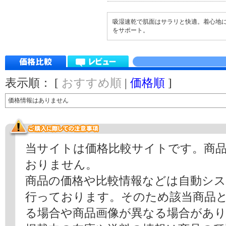
吸湿速乾で肌面はサラリと快適。着心地
をサポート。
表示順： [
おすすめ順
|
価格順
]
価格情報はありません
当サイトは価格比較サイトです。商
おりません。
商品の価格や比較情報などは自動シ
行っております。そのため該当商品
る場合や商品画像が異なる場合があ