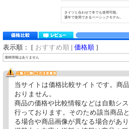
タイツと合わせて冬でも使用可能。
通年で使用できるベーシックモデル。
表示順： [
おすすめ順
|
価格順
]
価格情報はありません
当サイトは価格比較サイトです。商
おりません。
商品の価格や比較情報などは自動シ
行っております。そのため該当商品
る場合や商品画像が異なる場合があ