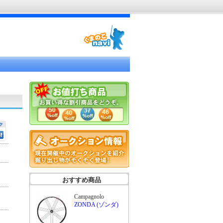
おすすめ商品
Campagnolo
ZONDA (ゾンダ)