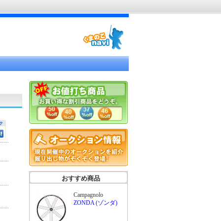
おすすめ商品
Campagnolo
ZONDA (ゾンダ)