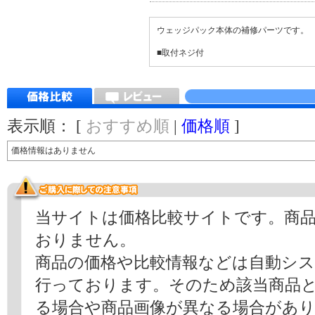
ウェッジパック本体の補修パーツです。
■取付ネジ付
表示順： [
おすすめ順
|
価格順
]
価格情報はありません
当サイトは価格比較サイトです。商
おりません。
商品の価格や比較情報などは自動シ
行っております。そのため該当商品
る場合や商品画像が異なる場合があ